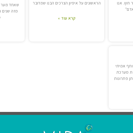
 חוץ. אנו
הראשונים על איפיון הצרכים הבנו שמדובר
שאחד מערכ
דם"
מזה שנים ר
מ
קרא עוד »
ותף אמיתי
רת מערכת
תן פתרונות