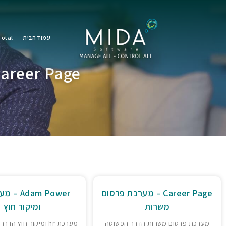
עמוד הבית
otal
Career Page – מערכת פרסום מש
Career Page – מערכת פרסום
משרות
ומיקור חוץ
מערכת פרסום משרות הדרך הפשוטה
מערכת hr ומיקור חוץ ה