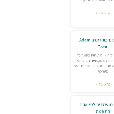
קרא עוד »
מקצוענים בוחרים ב Adam
Total
 היא ישות חיה וניזונה כל
ומכם מקצועני הגיוס. כאן
מהחידושים האחרונים. זוהי
מערכת
קרא עוד »
מועמדים לפי אחוזי
התאמה