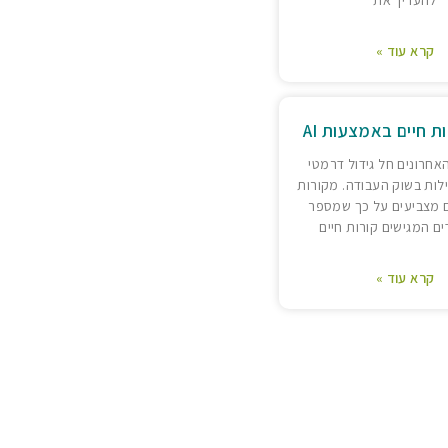
קרא עוד »
ות חיים באמצעות AI
אחרונים חל גידול דרמטי
לות בשוק העבודה. מקורות
 מצביעים על כך שמספר
ם המגישים קורות חיים
קרא עוד »