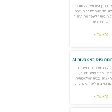
 הנכון היא משימה מורכבת
ול של משתנים רבים. אחת
לות ביותר לשפר את תהליך
הבחירה היא
קרא עוד »
נות גיוס באמצעות AI
ס עובר מהפכה. בעידן בו
למיון מהיר ויעיל גדלות,
 האינטליגנציה המלאכותית
רכזי בתהליכי הגיוס. פיתוח
קרא עוד »