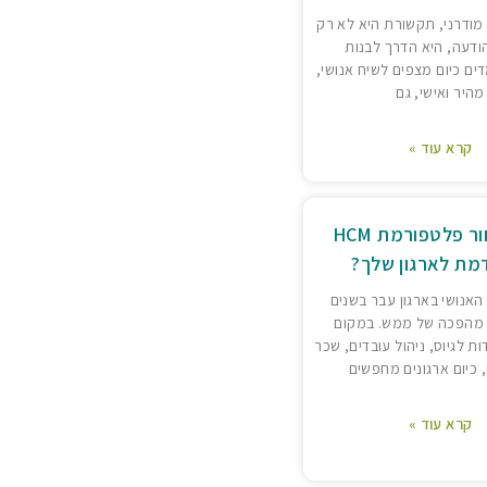
מודרני, תקשורת היא לא רק
ודעה, היא הדרך לבנות
דים כיום מצפים לשיח אנושי,
מהיר ואישי, גם
קרא עוד »
איך לבחור פלטפורמת HCM
ת לארגון שלך?
 האנושי בארגון עבר בשנים
 מהפכה של ממש. במקום
ת לגיוס, ניהול עובדים, שכר
 כיום ארגונים מחפשים
קרא עוד »