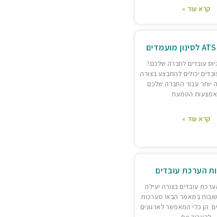
קרא עוד »
גיוס עובדים לחברה שלכם?
עובדים יכולים להתבצע בצורה
ה יותר עבור החברה שלכם
אמצעות הטמעת
קרא עוד »
ת הערכת עובדים
ערכת עובדים בצורה יעילה
שובות במאמר הבא! מערכות
ם הן כלי המאפשר לארגונים
להעריך את