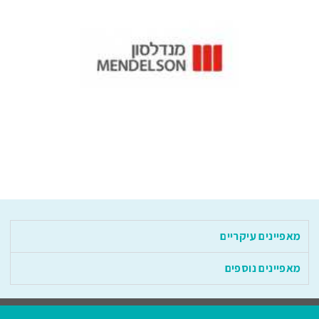
מאפיינים עיקריים
מאפיינים נוספים