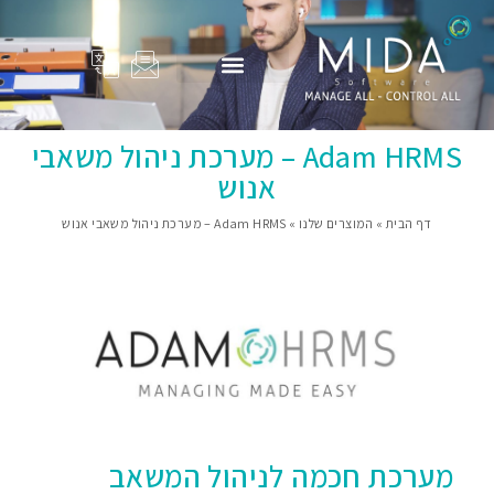
המוצרים שלנו
Adam Total
סיפורי הצלחה
פרופיל החברה
בין לקוחותינו
Adam HRMS – מערכת ניהול משאבי
אנוש
דף הבית
»
המוצרים שלנו
»
Adam HRMS – מערכת ניהול משאבי אנוש
מערכת חכמה לניהול המשאב