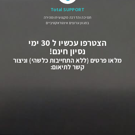
Total SUPPORT
תמיכה והדרכה מקצועית ומהירה
במגוון ערוצים אינטראקטיביים
הצטרפו עכשיו ל 30 ימי
נסיון חינם!
מלאו פרטים (ללא התחייבות כלשהי) וניצור
קשר לתיאום: