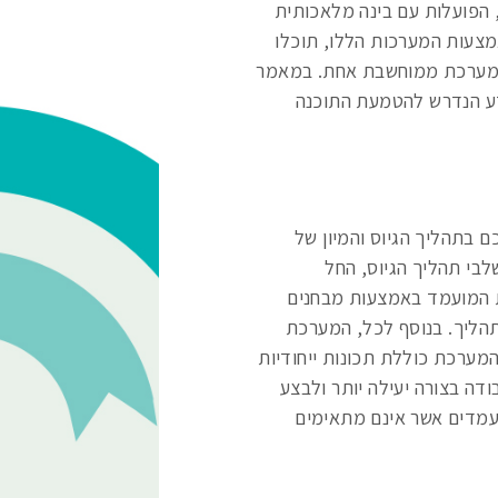
, הפועלות עם בינה מלאכותית
אמצעות המערכות הללו, תוכלו
 במערכת ממוחשבת אחת. במאמר
דע הנדרש להטמעת התוכנה
המסייעת לכם בתהליך הגיוס והמיון של
בי תהליך הגיוס, החל
ת המועמד באמצעות מבחנים
תהליך. בנוסף לכל, המערכת
מערכת כוללת תכונות ייחודיות
ה בצורה יעילה יותר ולבצע
מועמדים אשר אינם מתאימים