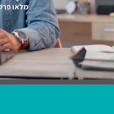
מלאו פרטי