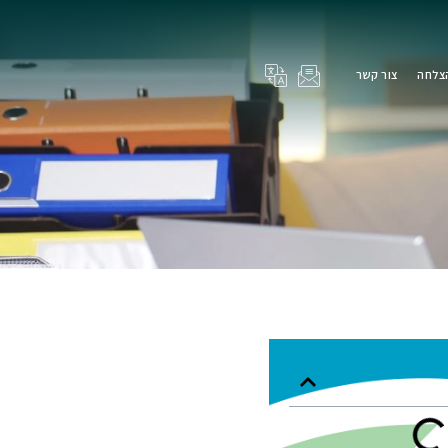
הצלחה
צור קשר