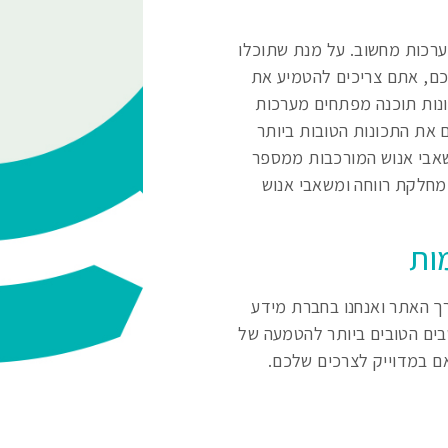
ערכות מחשוב. על מנת שתוכלו
כם, אתם צריכים להטמיע את
נות תוכנה מפתחים מערכות
יפות ומציעים לכם את התכונות הטובות ביותר
לנו פיתחו את מערכות ADAM לניהול משאבי אנוש המורכבות ממספר
 מחלקת רווחה ומשאבי אנוש
ות
רך האתר ואנחנו בחברת מידע
ים הטובים ביותר להטמעה של
ם במדוייק לצרכים שלכם.