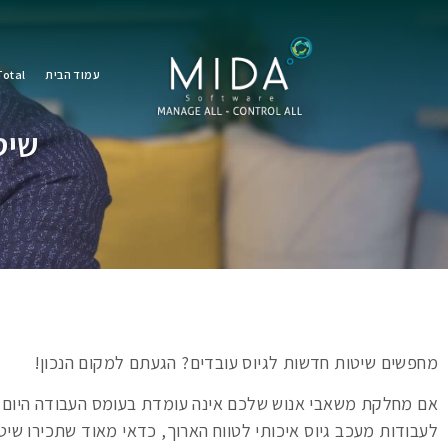
עמוד הבית
otal
שיט
מחפשים שיטות חדשות לגיוס עובדים? הגעתם למקום הנכון!
אם מחלקת משאבי אנוש שלכם אינה עומדת בעומס העבודה היום יו
לעבודות מעכב גיוס איכותי לטווח הארוך, כדאי מאוד שתכירו שיט