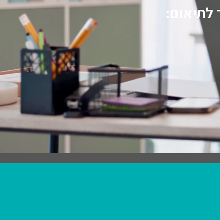
 לתיאום: