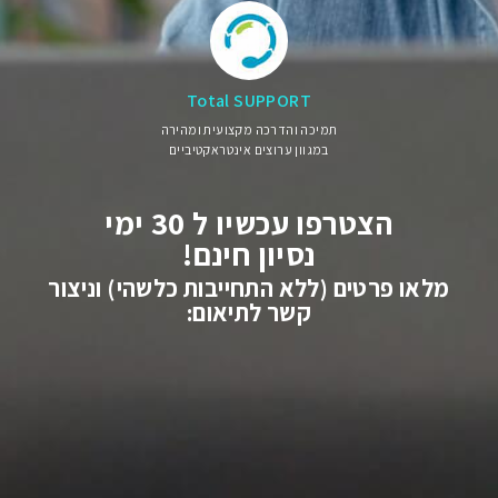
Total SUPPORT
תמיכה והדרכה מקצועית ומהירה
במגוון ערוצים אינטראקטיביים
הצטרפו עכשיו ל 30 ימי
נסיון חינם!
מלאו פרטים (ללא התחייבות כלשהי) וניצור
קשר לתיאום: