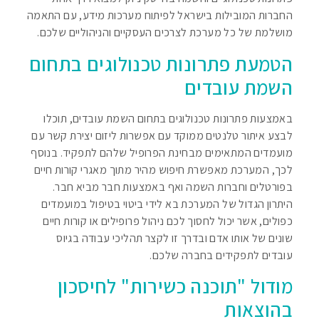
החברות המובילות בישראל לפיתוח מערכות מידע, עם התאמה
מושלמת של כל מערכת לצרכים העסקיים והניהוליים שלכם.
הטמעת פתרונות טכנולוגים בתחום
השמת עובדים
באמצעות פתרונות טכנולוגים בתחום השמת עובדים, תוכלו
לבצע איתור טלנטים ממוקד עם אפשרות ליזום יצירת קשר עם
מועמדים המתאימים מבחינת הפרופיל שלהם לתפקיד. בנוסף
לכך, המערכת מאפשרת חיפוש מהיר מתוך מאגרי קורות חיים
בפורטלים וחברות השמה ואף באמצעות חבר מביא חבר.
היתרון הגדול של המערכת בא לידי ביטוי בטיפול במועמדים
כפולים, אשר יכול לחסוך לכם ניהול פרופילים או קורות חיים
שונים של אותו אדם ובדרך זו לקצר תהליכי עבודה בגיוס
עובדים לתפקידים בחברה שלכם.
מודול "תוכנה כשירות" לחיסכון
בהוצאות