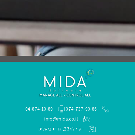
04-874-10-89
074-737-90-86
info@mida.co.il
יוסף לוי 23, קרית ביאליק