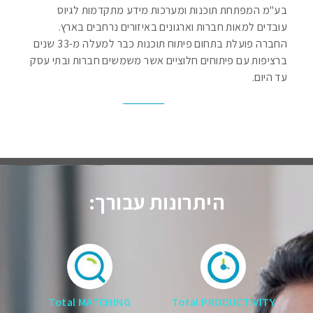
בע"מ המפתחת תוכנות ומערכות מידע מתקדמות לגיוס
עובדים למאות חברות וארגונים באיזורים נרחבים בארץ.
החברה פועלת בתחום פיתוח תוכנות כבר למעלה מ-33 שנים
ברציפות עם פיתוחים חלוציים אשר משמשים חברות ובתי עסק
עד היום.
היתרונות עבורך:
Total MATCHING
Total PRODUCTIVITY