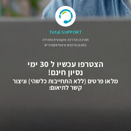
Total SUPPORT
תמיכה והדרכה מקצועית ומהירה
במגוון ערוצים אינטראקטיביים
הצטרפו עכשיו ל 30 ימי
נסיון חינם!
מלאו פרטים (ללא התחייבות כלשהי) וניצור
קשר לתיאום: