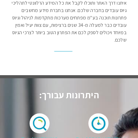
איתנו דרך האתר ותוכלו לקבל את כל המידע הרלוונטי לתהליכי
גיוס עובדים בחברה שלכם. אנחנו בחברת מידע מחשבים
פתרונות תוכנה בע"מ מפתחים מערכות מתקדמות לניהול וגיוס
עובדים כבר למעלה מ-34 שנים ברציפות, עם צוות יעיל ואמין
במיוחד ויכולים לספק לכם את הפתרון הטוב ביותר לצרכי הגיוס
שלכם.
היתרונות עבורך: