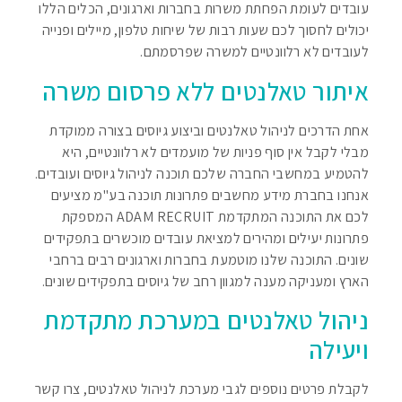
עובדים לעומת הפחתת משרות בחברות וארגונים, הכלים הללו
יכולים לחסוך לכם שעות רבות של שיחות טלפון, מיילים ופנייה
לעובדים לא רלוונטיים למשרה שפרסמתם.
איתור טאלנטים ללא פרסום משרה
אחת הדרכים לניהול טאלנטים וביצוע גיוסים בצורה ממוקדת
מבלי לקבל אין סוף פניות של מועמדים לא רלוונטיים, היא
להטמיע במחשבי החברה שלכם תוכנה לניהול גיוסים ועובדים.
אנחנו בחברת מידע מחשבים פתרונות תוכנה בע"מ מציעים
לכם את התוכנה המתקדמת ADAM RECRUIT המספקת
פתרונות יעילים ומהירים למציאת עובדים מוכשרים בתפקידים
שונים. התוכנה שלנו מוטמעת בחברות וארגונים רבים ברחבי
הארץ ומעניקה מענה למגוון רחב של גיוסים בתפקידים שונים.
ניהול טאלנטים במערכת מתקדמת
ויעילה
לקבלת פרטים נוספים לגבי מערכת לניהול טאלנטים, צרו קשר