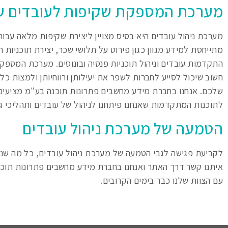
מערכת המספקת שקיפות לעובדים ש
מערכת ניהול עובדים היא בסיס מצויין ליצירת שקיפות מלאה עבו
מתייחסת למידע מגוון כגון פירוט על תלושי שכר, יצירת תוכניות
התקדמות עובדים וניהול תוכניות פנסיה ובונוסים. מערכת המספקת
חשוב שיכול לסייע לחברות לשפר את יעילותן ורווחיותן ולמצות כל 
שלכם. אנחנו בחברת מידע מחשבים פתרונות תוכנה בע"מ מציעים
לתוכנות המתקדמות שאנחנו פיתחנו לניהול של עובדים ותהליכי גי
הטמעה של מערכת ניהול עובדים
לקביעת פגישה לגבי הטמעה של מערכת ניהול עובדים, כל מה שנ
איתנו קשר דרך האתר ואנחנו בחברת מידע מחשבים פתרונות תוכ
עם הצוות שלנו כבר בימים הקרובים.