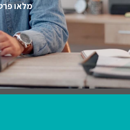
מלאו פרטי