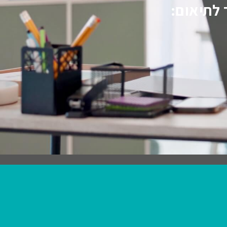
 לתיאום: