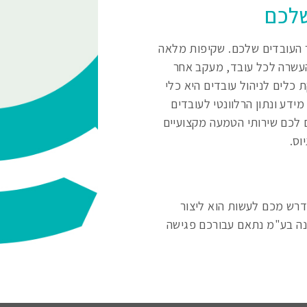
לכם
ר העובדים שלכם. שקיפות מלאה
 העשרה לכל עובד, מעקב אחר
 כלים לניהול עובדים היא כלי
מידע ונתון הרלוונטי לעובדים
 לכם שירותי הטמעה מקצועיים
וס.
דרש מכם לעשות הוא ליצור
נה בע"מ נתאם עבורכם פגישה