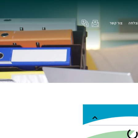
הצלחה
צור קשר