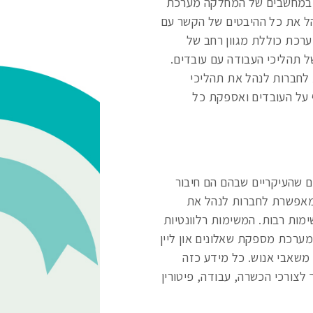
 במחשבים של המחלקה מערכת
הל את כל ההיבטים של הקשר עם
ערכת כוללת מגוון רחב של
ל תהליכי העבודה עם עובדים.
 לחברות לנהל את תהליכי
ף על העובדים ואספקת כל
ם שהעיקריים שבהם הם חיבור
ומאפשרת לחברות לנהל את
מות רבות. המשימות רלוונטיות
ערכת מספקת שאלונים און ליין
משאבי אנוש. כל מידע כזה
צורכי הכשרה, עבודה, פיטורין