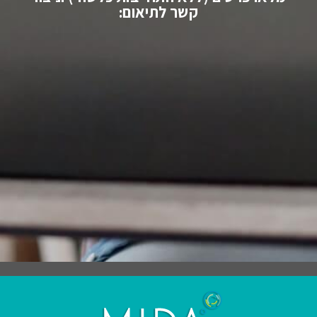
קשר לתיאום: