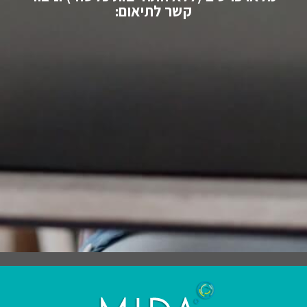
קשר לתיאום: