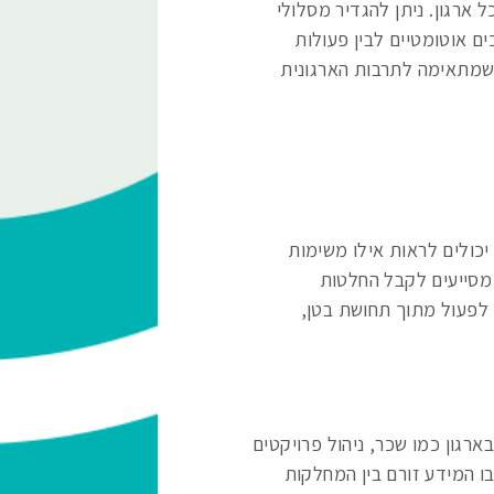
ארגון. ניתן להגדיר מסלולי
ם אוטומטיים לבין פעולות
ה שמתאימה לתרבות הארגונית
יכולים לראות אילו משימות
ם מסייעים לקבל החלטות
לפעול מתוך תחושת בטן,
רגון כמו שכר, ניהול פרויקטים
ו המידע זורם בין המחלקות