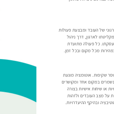
גוני של העובד ומבצעת פעולות
קליטתו לארגון, דרך ניהול
 העסקתו. כל פעולה מתועדת
מהירות מכל מקום ובכל זמן.
חוסר שקיפות. אוטומציה מונעת
נשמרים במקום אחד ומקושרים
יות או שיחות אישיות בצורה
ת על מצב העובדים ולזהות
וטיבציה ובהיקף ההיעדרויות.