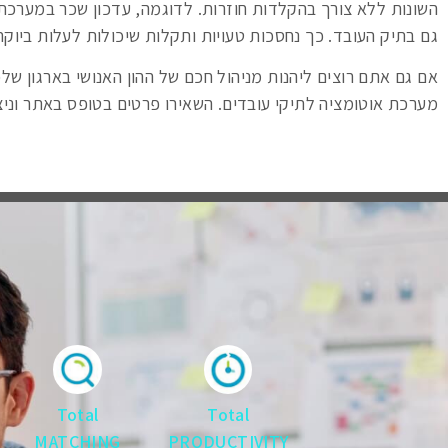
השונות ללא צורך בהקלדות חוזרות. לדוגמה, עדכון שכר במערכת
גם בתיק העובד. כך נחסכות טעויות ותקלות שיכולות לעלות ביוקר
אם גם אתם רוצים ליהנות מניהול חכם של ההון האנושי בארגון ש
מערכת אוטומציה לתיקי עובדים. השאירו פרטים בטופס באתר ונ
Total
Total
MATCHING
PRODUCTIVITY