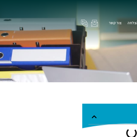
הצלחה
צור קשר