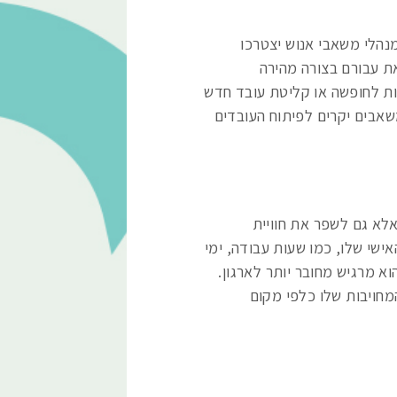
נהלי משאבי אנוש יצטרכו
ת עבורם בצורה מהירה
ות לחופשה או קליטת עובד חדש
אבים יקרים לפיתוח העובדים
לא גם לשפר את חוויית
ישי שלו, כמו שעות עבודה, ימי
א מרגיש מחובר יותר לארגון.
חויבות שלו כלפי מקום