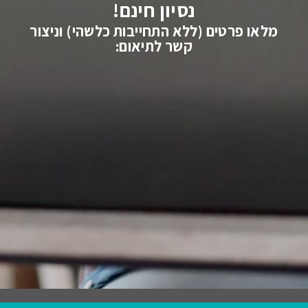
נסיון חינם!
מלאו פרטים (ללא התחייבות כלשהי) וניצור
קשר לתיאום: