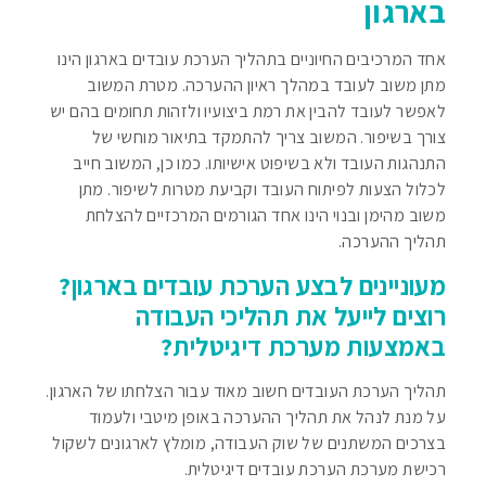
בארגון
אחד המרכיבים החיוניים בתהליך הערכת עובדים בארגון הינו
מתן משוב לעובד במהלך ראיון ההערכה. מטרת המשוב
לאפשר לעובד להבין את רמת ביצועיו ולזהות תחומים בהם יש
צורך בשיפור. המשוב צריך להתמקד בתיאור מוחשי של
התנהגות העובד ולא בשיפוט אישיותו. כמו כן, המשוב חייב
לכלול הצעות לפיתוח העובד וקביעת מטרות לשיפור. מתן
משוב מהימן ובנוי הינו אחד הגורמים המרכזיים להצלחת
תהליך ההערכה.
מעוניינים לבצע הערכת עובדים בארגון?
רוצים לייעל את תהליכי העבודה
באמצעות מערכת דיגיטלית?
תהליך הערכת העובדים חשוב מאוד עבור הצלחתו של הארגון.
על מנת לנהל את תהליך ההערכה באופן מיטבי ולעמוד
בצרכים המשתנים של שוק העבודה, מומלץ לארגונים לשקול
רכישת מערכת הערכת עובדים דיגיטלית.