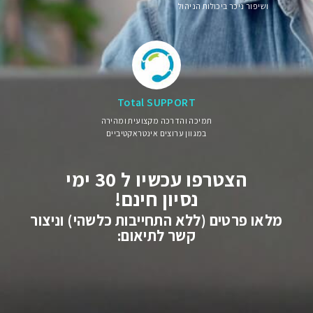
ושיפור ניכר ביכולות הניהול
Total SUPPORT
תמיכה והדרכה מקצועית ומהירה
במגוון ערוצים אינטראקטיביים
הצטרפו עכשיו ל 30 ימי
נסיון חינם!
מלאו פרטים (ללא התחייבות כלשהי) וניצור
קשר לתיאום: