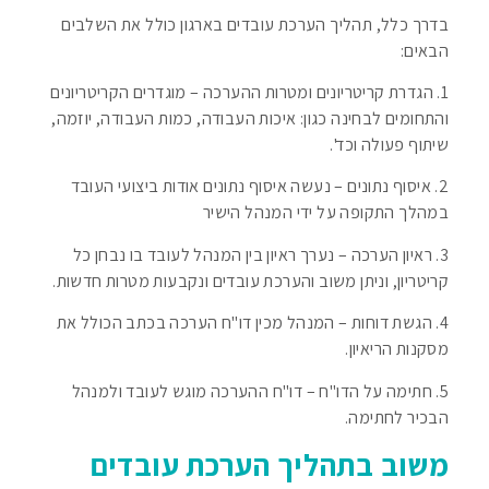
בדרך כלל, תהליך הערכת עובדים בארגון כולל את השלבים
הבאים:
1. הגדרת קריטריונים ומטרות ההערכה – מוגדרים הקריטריונים
והתחומים לבחינה כגון: איכות העבודה, כמות העבודה, יוזמה,
שיתוף פעולה וכד'.
2. איסוף נתונים – נעשה איסוף נתונים אודות ביצועי העובד
במהלך התקופה על ידי המנהל הישיר
3. ראיון הערכה – נערך ראיון בין המנהל לעובד בו נבחן כל
קריטריון, וניתן משוב והערכת עובדים ונקבעות מטרות חדשות.
4. הגשת דוחות – המנהל מכין דו"ח הערכה בכתב הכולל את
מסקנות הריאיון.
5. חתימה על הדו"ח – דו"ח ההערכה מוגש לעובד ולמנהל
הבכיר לחתימה.
משוב בתהליך הערכת עובדים