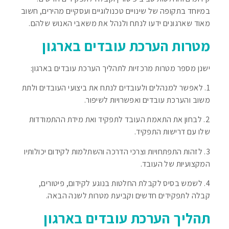
במיוחד בתקופה של שינויים טכנולוגיים ועסקיים מהירים, חשוב
מאוד שארגונים ידעו לנתח ולנהל את משאבי האנוש שלהם.
מטרות הערכת עובדים בארגון
ישנן מספר מטרות מרכזיות לתהליך הערכת עובדים בארגון:
1. לאפשר למנהלים ולעובדים לנתח את ביצועי העובדים ולתת
משוב והערכת עובדים ואפשרויות לשיפור.
2. לבחון את התאמת העובד לתפקיד ואת מידת ההתמודדות
שלו עם דרישות התפקיד.
3. לזהות התפתחויות וצרכי הדרכה והשתלמות לקידום יכולותיו
המקצועיות של העובד.
4. לשמש בסיס לקבלת החלטות בנוגע לקידום, פיטורים,
קבלה לתפקידים חדשים וקביעת מטרות לשנה הבאה.
תהליך הערכת עובדים בארגון