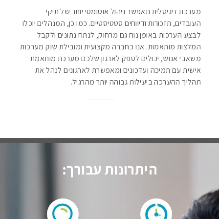
מערכת דיגיטלית תאפשר ניהול אוטומטי יותר של תיקי
העובדים, תזכורות ודיווחים סטטיסטיים. כמו כן, המנהלים יוכלו
לבצע הערכות באופן נוח גם מרחוק, לנתח נתונים ולקבל
המלצות מותאמות. אנו כחברה מקצועית ומובילת שוק מערכות
משאבי אנוש, יכולים לספק לארגון שלכם מערכת מותאמת
אישית עם תמיכה ועדכונים ומאפשרת לארגונים לנהל את
תהליך ההערכה ביעילות גבוהה יותר מהרגיל.
היתרונות עבורך: