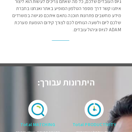
גיוס העובדים שלכם, כל מה שאתם צריכים לעשות הוא ליצור
איתנו קשר דרך מספר הטלפון המופיע באתר ואנחנו בחברת
מידע מחשבים פתרונות תוכנה נתאם איתכם פגישה במשרדים
שלכם ליום ולשעה הנוחים לכם לצורך קידום הטמעת מערכת
ADAM לגיוס וניהול עובדים.
היתרונות עבורך:
Total MATCHING
Total PRODUCTIVITY