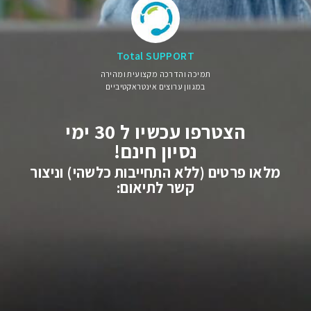
Total SUPPORT
תמיכה והדרכה מקצועית ומהירה
במגוון ערוצים אינטראקטיביים
הצטרפו עכשיו ל 30 ימי
נסיון חינם!
מלאו פרטים (ללא התחייבות כלשהי) וניצור
קשר לתיאום: