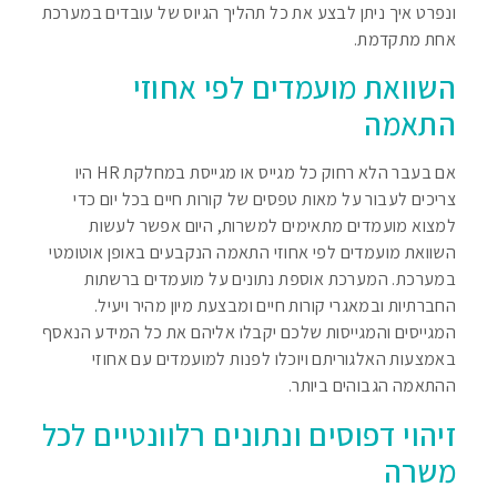
ונפרט איך ניתן לבצע את כל תהליך הגיוס של עובדים במערכת
אחת מתקדמת.
השוואת מועמדים לפי אחוזי
התאמה
אם בעבר הלא רחוק כל מגייס או מגייסת במחלקת HR היו
צריכים לעבור על מאות טפסים של קורות חיים בכל יום כדי
למצוא מועמדים מתאימים למשרות, היום אפשר לעשות
השוואת מועמדים לפי אחוזי התאמה הנקבעים באופן אוטומטי
במערכת. המערכת אוספת נתונים על מועמדים ברשתות
החברתיות ובמאגרי קורות חיים ומבצעת מיון מהיר ויעיל.
המגייסים והמגייסות שלכם יקבלו אליהם את כל המידע הנאסף
באמצעות האלגוריתם ויוכלו לפנות למועמדים עם אחוזי
ההתאמה הגבוהים ביותר.
זיהוי דפוסים ונתונים רלוונטיים לכל
משרה