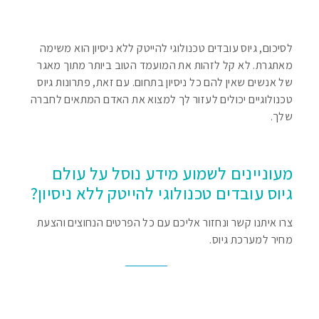
לסיכום, גיוס עובדים טכנולוגי להייטק ללא ניסיון הוא משימה
מאתגרת. לא קל לזהות את המועמד הטוב ביותר מתוך מאגר
של אנשים שאין להם כל ניסיון בתחום. עם זאת, פתרונות גיוס
טכנולוגיים יכולים לעזור לך למצוא את האדם המתאים לחברה
שלך.
מעוניינים לשמוע מידע נוסל על עולם
גיוס עובדים טכנולוגי להייטק ללא ניסיון?
צרו איתנו קשר ונחזור אליכם עם כל הפרטים הנחוצים והצעת
מחיר למערכת גיוס.