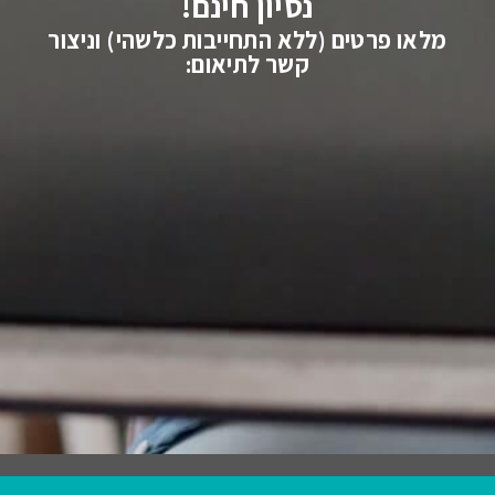
נסיון חינם!
מלאו פרטים (ללא התחייבות כלשהי) וניצור
קשר לתיאום: